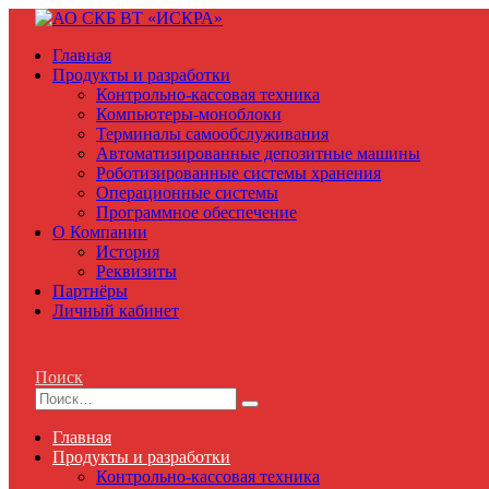
Главная
Продукты и разработки
Контрольно-кассовая техника
Компьютеры-моноблоки
Терминалы самообслуживания
Автоматизированные депозитные машины
Роботизированные системы хранения
Операционные системы
Программное обеспечение
О Компании
История
Реквизиты
Партнёры
Личный кабинет
Поиск
Главная
Продукты и разработки
Контрольно-кассовая техника