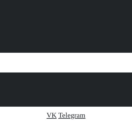
VK
Telegram