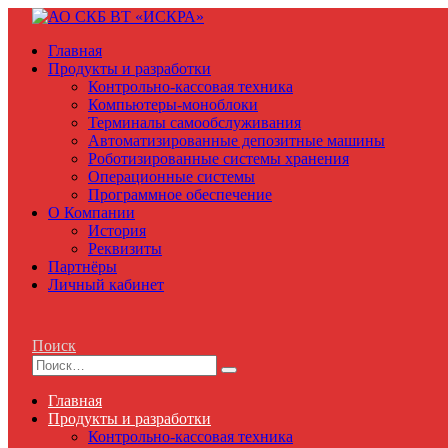
Главная
Продукты и разработки
Контрольно-кассовая техника
Компьютеры-моноблоки
Терминалы самообслуживания
Автоматизированные депозитные машины
Роботизированные системы хранения
Операционные системы
Программное обеспечение
О Компании
История
Реквизиты
Партнёры
Личный кабинет
Поиск
Главная
Продукты и разработки
Контрольно-кассовая техника