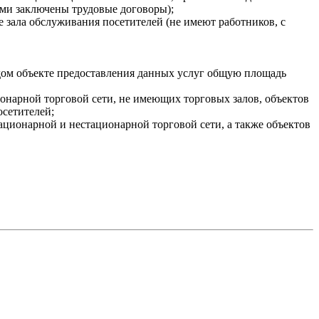
ыми заключены трудовые договоры);
 зала обслуживания посетителей (не имеют работников, с
ом объекте предоставления данных услуг общую площадь
ионарной торговой сети, не имеющих торговых залов, объектов
осетителей;
тационарной и нестационарной торговой сети, а также объектов