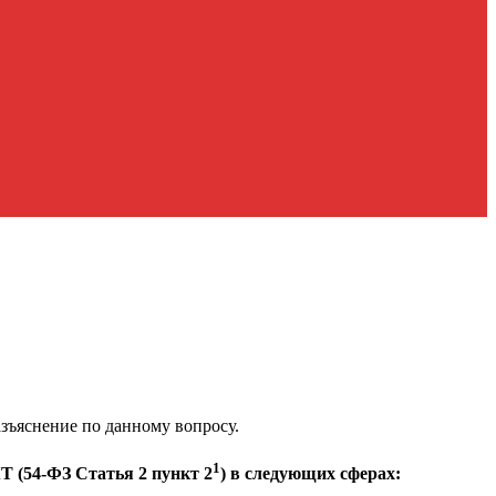
зъяснение по данному вопросу.
1
Т (
54-ФЗ Статья 2 пункт 2
) в следующих сферах: