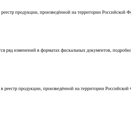
 реестр продукции, произведённой на территории Российской 
тся ряд изменений в форматах фискальных документов, подробно
в реестр продукции, произведённой на территории Российской