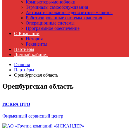
Компьютеры-моноблоки
Терминалы самообслуживания
Автоматизированные депозитные машины
Роботизированные системы хранения
Операционные системы
Программное обеспечение
О Компании
История
Реквизиты
Партнёры
Личный кабинет
Главная
Партнёры
Оренбургская область
Оренбургская область
ИСКРА ЦТО
Фирменный сервисный центр