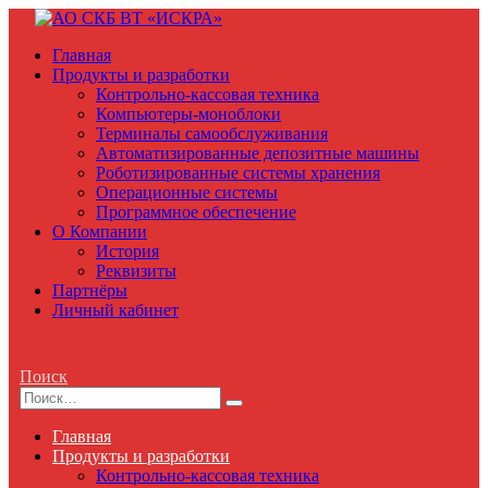
Главная
Продукты и разработки
Контрольно-кассовая техника
Компьютеры-моноблоки
Терминалы самообслуживания
Автоматизированные депозитные машины
Роботизированные системы хранения
Операционные системы
Программное обеспечение
О Компании
История
Реквизиты
Партнёры
Личный кабинет
Поиск
Главная
Продукты и разработки
Контрольно-кассовая техника