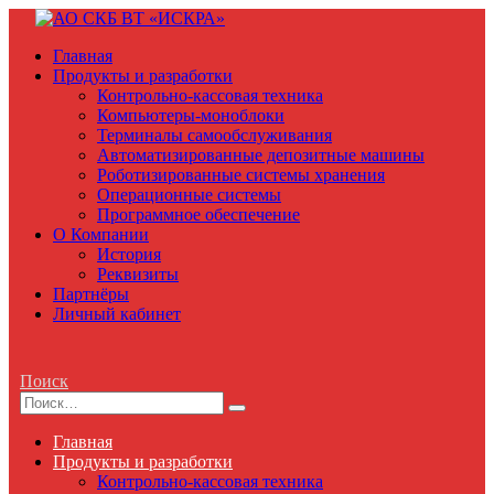
Главная
Продукты и разработки
Контрольно-кассовая техника
Компьютеры-моноблоки
Терминалы самообслуживания
Автоматизированные депозитные машины
Роботизированные системы хранения
Операционные системы
Программное обеспечение
О Компании
История
Реквизиты
Партнёры
Личный кабинет
Поиск
Главная
Продукты и разработки
Контрольно-кассовая техника