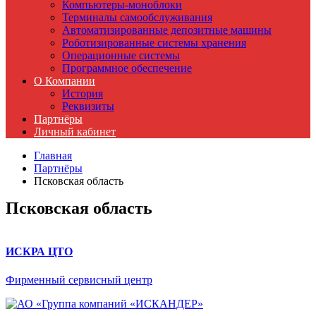
Компьютеры-моноблоки
Терминалы самообслуживания
Автоматизированные депозитные машины
Роботизированные системы хранения
Операционные системы
Программное обеспечение
О Компании
История
Реквизиты
Партнёры
Личный кабинет
Главная
Партнёры
Псковская область
Псковская область
ИСКРА ЦТО
Фирменный сервисный центр