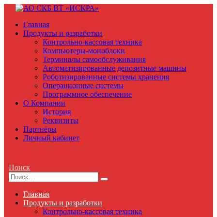
Главная
Продукты и разработки
Контрольно-кассовая техника
Компьютеры-моноблоки
Терминалы самообслуживания
Автоматизированные депозитные машины
Роботизированные системы хранения
Операционные системы
Программное обеспечение
О Компании
История
Реквизиты
Партнёры
Личный кабинет
Поиск
Главная
Продукты и разработки
Контрольно-кассовая техника