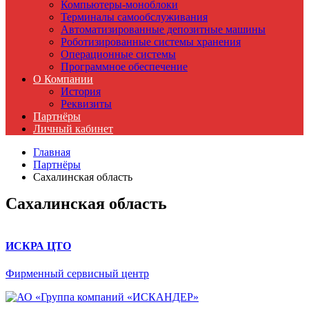
Компьютеры-моноблоки
Терминалы самообслуживания
Автоматизированные депозитные машины
Роботизированные системы хранения
Операционные системы
Программное обеспечение
О Компании
История
Реквизиты
Партнёры
Личный кабинет
Главная
Партнёры
Сахалинская область
Сахалинская область
ИСКРА ЦТО
Фирменный сервисный центр