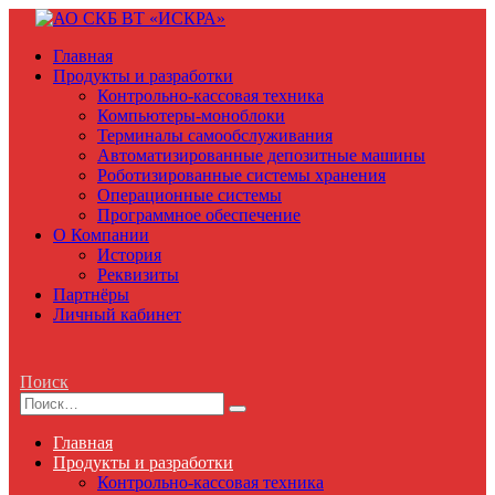
Главная
Продукты и разработки
Контрольно-кассовая техника
Компьютеры-моноблоки
Терминалы самообслуживания
Автоматизированные депозитные машины
Роботизированные системы хранения
Операционные системы
Программное обеспечение
О Компании
История
Реквизиты
Партнёры
Личный кабинет
Поиск
Главная
Продукты и разработки
Контрольно-кассовая техника