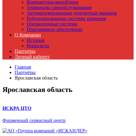
Компьютеры-моноблоки
Терминалы самообслуживания
Автоматизированные депозитные машины
Роботизированные системы хранения
Операционные системы
Программное обеспечение
О Компании
История
Реквизиты
Партнёры
Личный кабинет
Главная
Партнёры
Ярославская область
Ярославская область
ИСКРА ЦТО
Фирменный сервисный центр