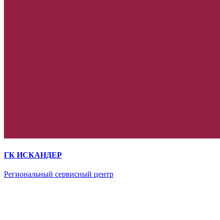
ГК ИСКАНДЕР
Региональный сервисный центр