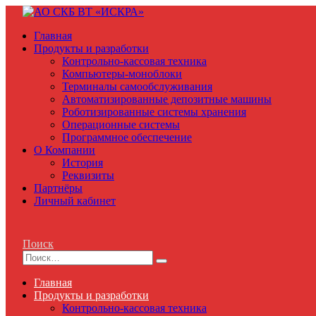
Главная
Продукты и разработки
Контрольно-кассовая техника
Компьютеры-моноблоки
Терминалы самообслуживания
Автоматизированные депозитные машины
Роботизированные системы хранения
Операционные системы
Программное обеспечение
О Компании
История
Реквизиты
Партнёры
Личный кабинет
Поиск
Главная
Продукты и разработки
Контрольно-кассовая техника