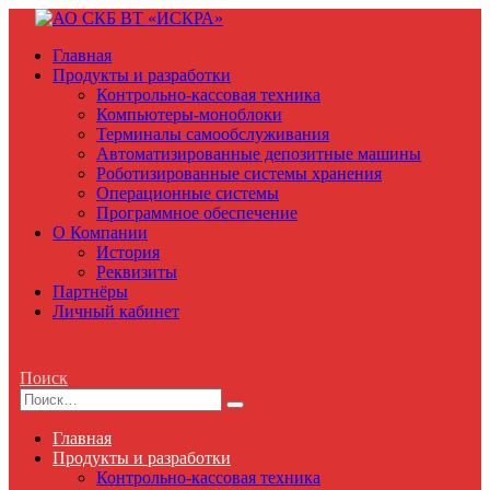
Главная
Продукты и разработки
Контрольно-кассовая техника
Компьютеры-моноблоки
Терминалы самообслуживания
Автоматизированные депозитные машины
Роботизированные системы хранения
Операционные системы
Программное обеспечение
О Компании
История
Реквизиты
Партнёры
Личный кабинет
Поиск
Главная
Продукты и разработки
Контрольно-кассовая техника