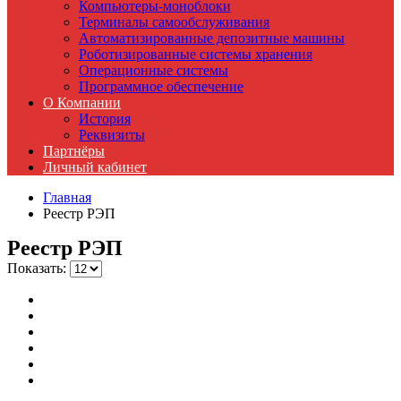
Компьютеры-моноблоки
Терминалы самообслуживания
Автоматизированные депозитные машины
Роботизированные системы хранения
Операционные системы
Программное обеспечение
О Компании
История
Реквизиты
Партнёры
Личный кабинет
Главная
Реестр РЭП
Реестр РЭП
Показать: