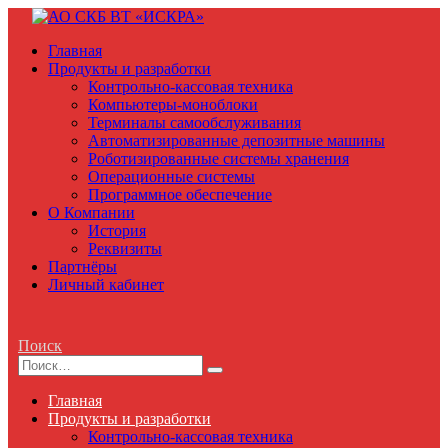
Главная
Продукты и разработки
Контрольно-кассовая техника
Компьютеры-моноблоки
Терминалы самообслуживания
Автоматизированные депозитные машины
Роботизированные системы хранения
Операционные системы
Программное обеспечение
О Компании
История
Реквизиты
Партнёры
Личный кабинет
Поиск
Главная
Продукты и разработки
Контрольно-кассовая техника