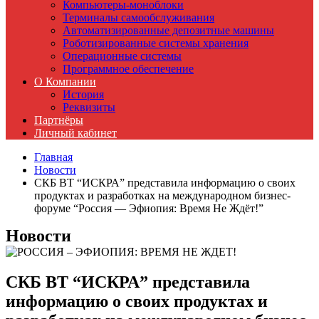
Компьютеры-моноблоки
Терминалы самообслуживания
Автоматизированные депозитные машины
Роботизированные системы хранения
Операционные системы
Программное обеспечение
О Компании
История
Реквизиты
Партнёры
Личный кабинет
Главная
Новости
СКБ ВТ “ИСКРА” представила информацию о своих
продуктах и разработках на международном бизнес-
форуме “Россия — Эфиопия: Время Не Ждёт!”
Новости
СКБ ВТ “ИСКРА” представила
информацию о своих продуктах и