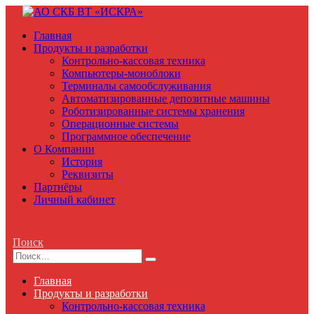
Главная
Продукты и разработки
Контрольно-кассовая техника
Компьютеры-моноблоки
Терминалы самообслуживания
Автоматизированные депозитные машины
Роботизированные системы хранения
Операционные системы
Программное обеспечение
О Компании
История
Реквизиты
Партнёры
Личный кабинет
Поиск
Главная
Продукты и разработки
Контрольно-кассовая техника