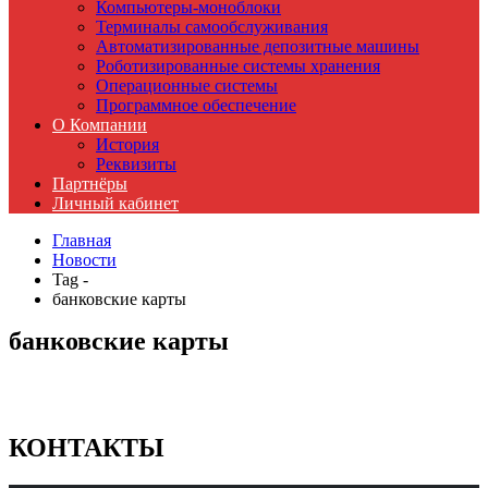
Компьютеры-моноблоки
Терминалы самообслуживания
Автоматизированные депозитные машины
Роботизированные системы хранения
Операционные системы
Программное обеспечение
О Компании
История
Реквизиты
Партнёры
Личный кабинет
Главная
Новости
Tag -
банковские карты
банковские карты
КОНТАКТЫ