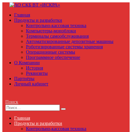
Главная
Продукты и разработки
Контрольно-кассовая техника
Компьютеры-моноблоки
Терминалы самообслуживания
Автоматизированные депозитные машины
Роботизированные системы хранения
Операционные системы
Программное обеспечение
О Компании
История
Реквизиты
Партнёры
Личный кабинет
Поиск
Главная
Продукты и разработки
Контрольно-кассовая техника