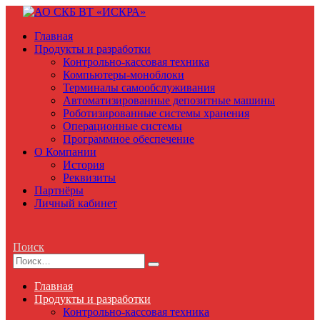
Главная
Продукты и разработки
Контрольно-кассовая техника
Компьютеры-моноблоки
Терминалы самообслуживания
Автоматизированные депозитные машины
Роботизированные системы хранения
Операционные системы
Программное обеспечение
О Компании
История
Реквизиты
Партнёры
Личный кабинет
Поиск
Главная
Продукты и разработки
Контрольно-кассовая техника