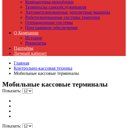
Компьютеры-моноблоки
Терминалы самообслуживания
Автоматизированные депозитные машины
Роботизированные системы хранения
Операционные системы
Программное обеспечение
О Компании
История
Реквизиты
Партнёры
Личный кабинет
Главная
Контрольно-кассовая техника
Мобильные кассовые терминалы
Мобильные кассовые терминалы
Показать:
Показать: