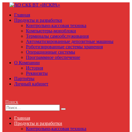
Главная
Продукты и разработки
Контрольно-кассовая техника
Компьютеры-моноблоки
Терминалы самообслуживания
Автоматизированные депозитные машины
Роботизированные системы хранения
Операционные системы
Программное обеспечение
О Компании
История
Реквизиты
Партнёры
Личный кабинет
Поиск
Главная
Продукты и разработки
Контрольно-кассовая техника